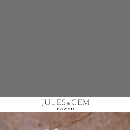
香りで買う
当社のフレグランスをご覧ください
お気に入りの香りを見つけて、キャンドルやディフューザーな
どからお選びください。
今すぐ閲覧