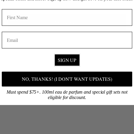
NAME
Get 10% off!
EMAIL
幸せの旅！！
SIGN UP
共有
Facebook
つぶやき
Twitter
ピンする
ボ
で
で
ー
NO, THANKS! (I DON'T WANT UPDATES)
シ
つ
ド
ェ
ぶ
「Pinterest
Must spend $75+. 100ml eau de parfum and special gift sets not
コメントを残す
ア
や
の
eligible for discount.
く
ピ
ン
名前